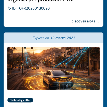
ID: TOFR20260130020
DISCOVER MORE →
Expires on
12 marzo 2027
Technology offer