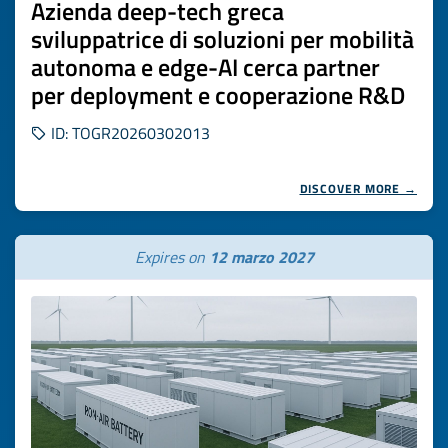
Azienda deep-tech greca
sviluppatrice di soluzioni per mobilità
autonoma e edge-AI cerca partner
per deployment e cooperazione R&D
ID: TOGR20260302013
DISCOVER MORE →
Expires on
12 marzo 2027