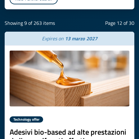
Showing 9 of 263 items
Page 12 of 30
Expires on
13 marzo 2027
Technology offer
Adesivi bio-based ad alte prestazioni