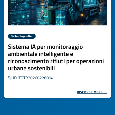
Technology offer
Sistema IA per monitoraggio
ambientale intelligente e
riconoscimento rifiuti per operazioni
urbane sostenibili
ID: TOTR20260226004
DISCOVER MORE →