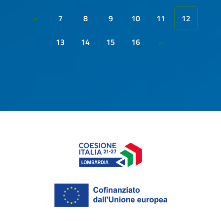
7
8
9
10
11
12
«
13
14
15
16
»