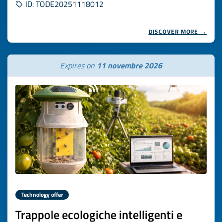
ID: TODE20251118012
DISCOVER MORE →
Expires on
11 novembre 2026
Technology offer
Trappole ecologiche intelligenti e