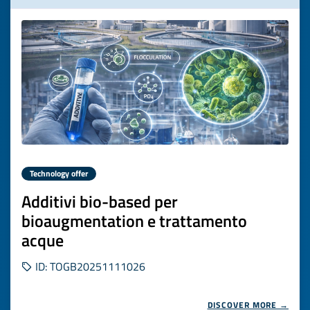
Technology offer
Additivi bio-based per
bioaugmentation e trattamento
acque
ID: TOGB20251111026
DISCOVER MORE →