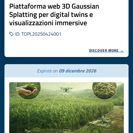
Piattaforma web 3D Gaussian
Splatting per digital twins e
visualizzazioni immersive
ID: TOPL20250424001
DISCOVER MORE →
Expires on
09 dicembre 2026