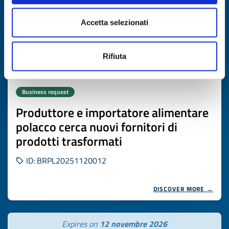
Accetta selezionati
Rifiuta
Business request
Produttore e importatore alimentare
polacco cerca nuovi fornitori di
prodotti trasformati
ID: BRPL20251120012
DISCOVER MORE →
Expires on
12 novembre 2026