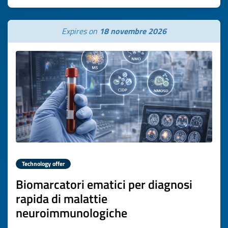
Expires on
18 novembre 2026
Technology offer
Biomarcatori ematici per diagnosi
rapida di malattie
neuroimmunologiche