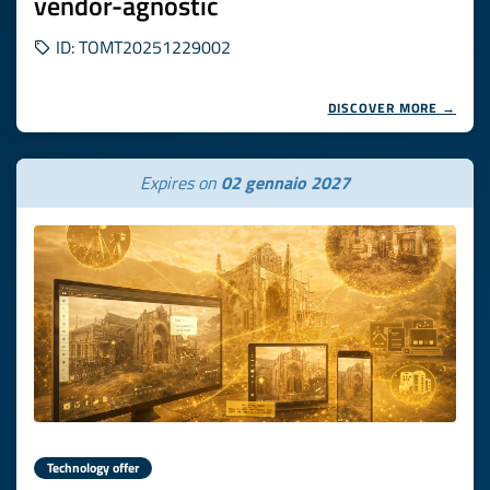
vendor-agnostic
ID: TOMT20251229002
DISCOVER MORE →
Expires on
02 gennaio 2027
Technology offer