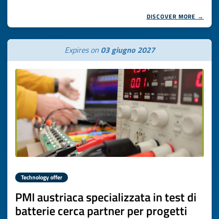
DISCOVER MORE →
Expires on
03 giugno 2027
Technology offer
PMI austriaca specializzata in test di
batterie cerca partner per progetti