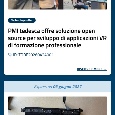
Technology offer
PMI tedesca offre soluzione open
source per sviluppo di applicazioni VR
di formazione professionale
ID: TODE20260424001
DISCOVER MORE →
Expires on
03 giugno 2027