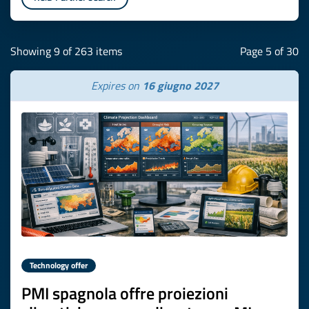
Showing 9 of 263 items
Page 5 of 30
Expires on
16 giugno 2027
Technology offer
PMI spagnola offre proiezioni