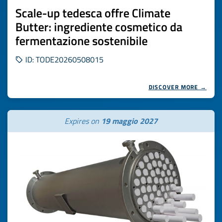
Scale-up tedesca offre Climate
Butter: ingrediente cosmetico da
fermentazione sostenibile
ID: TODE20260508015
DISCOVER MORE →
Expires on
19 maggio 2027