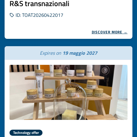
R&S transnazionali
ID: TOAT20260422017
DISCOVER MORE →
Expires on
19 maggio 2027
Technology offer