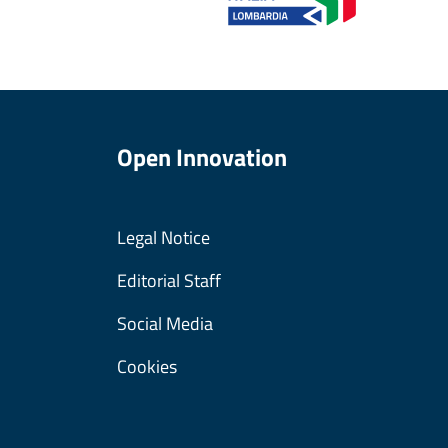
Open Innovation
Legal Notice
Editorial Staff
Social Media
Cookies