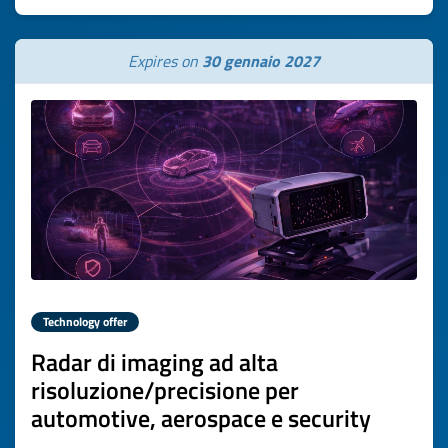
Expires on
30 gennaio 2027
Technology offer
Radar di imaging ad alta
risoluzione/precisione per
automotive, aerospace e security