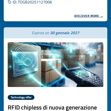
ID: TOGB20251127006
DISCOVER MORE →
Expires on
30 gennaio 2027
Technology offer
RFID chipless di nuova generazione