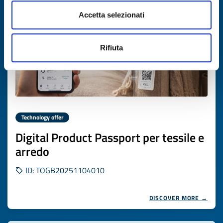
Accetta selezionati
Rifiuta
Technology offer
Digital Product Passport per tessile e
arredo
ID: TOGB20251104010
DISCOVER MORE →