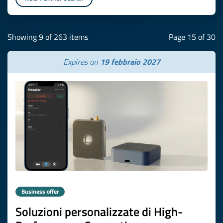
Showing 9 of 263 items
Page 15 of 30
Expires on
19 febbraio 2027
Business offer
Soluzioni personalizzate di High-