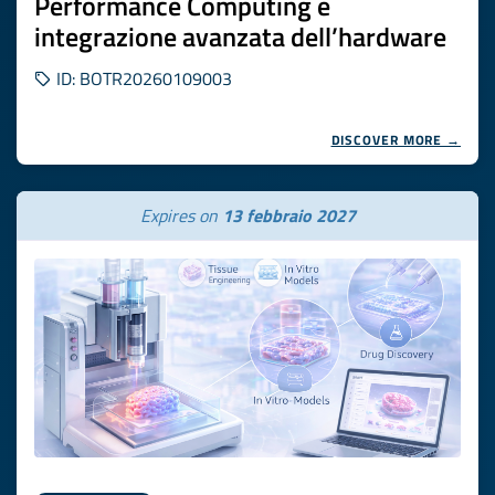
Performance Computing e
integrazione avanzata dell’hardware
ID: BOTR20260109003
DISCOVER MORE →
Expires on
13 febbraio 2027