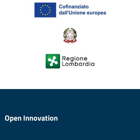
Open Innovation