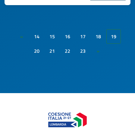
14
15
16
17
18
19
«
20
21
22
23
»