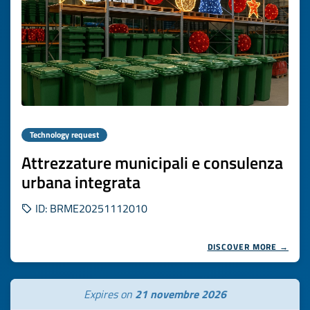
Technology request
Attrezzature municipali e consulenza
urbana integrata
ID: BRME20251112010
DISCOVER MORE →
Expires on
21 novembre 2026