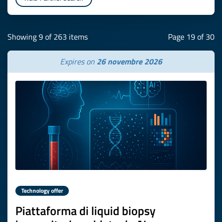
Showing 9 of 263 items
Page 19 of 30
Expires on
26 novembre 2026
Technology offer
Piattaforma di liquid biopsy