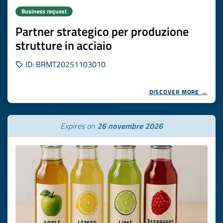
Business request
Partner strategico per produzione
strutture in acciaio
ID: BRMT20251103010
DISCOVER MORE →
Expires on
26 novembre 2026