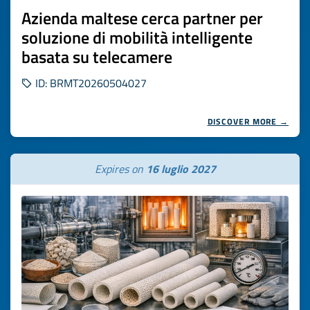
Azienda maltese cerca partner per
soluzione di mobilità intelligente
basata su telecamere
ID: BRMT20260504027
DISCOVER MORE →
Expires on
16 luglio 2027