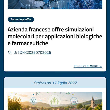
Technology offer
Azienda francese offre simulazioni
molecolari per applicazioni biologiche
e farmaceutiche
ID: TOFR20260702026
DISCOVER MORE →
Expires on
17 luglio 2027