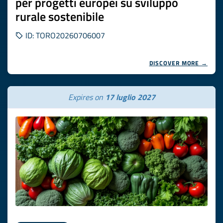
per progetti europei su sviluppo
rurale sostenibile
ID: TORO20260706007
DISCOVER MORE →
Expires on
17 luglio 2027