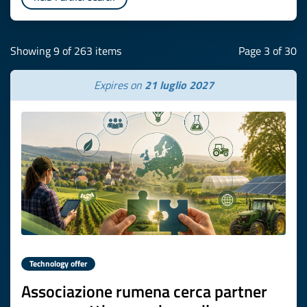
Showing 9 of 263 items
Page 3 of 30
Expires on
21 luglio 2027
Technology offer
Associazione rumena cerca partner