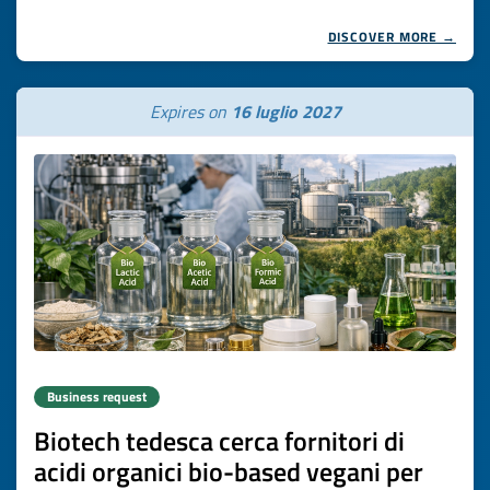
DISCOVER MORE →
Expires on
16 luglio 2027
Business request
Biotech tedesca cerca fornitori di
acidi organici bio-based vegani per