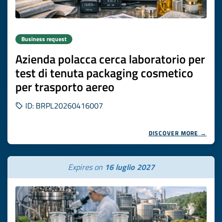
Business request
Azienda polacca cerca laboratorio per
test di tenuta packaging cosmetico
per trasporto aereo
ID: BRPL20260416007
DISCOVER MORE →
Expires on
16 luglio 2027