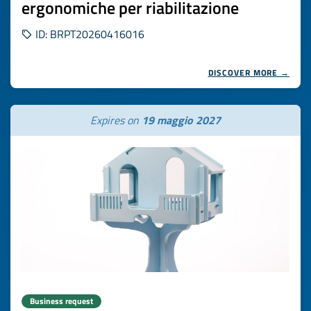
ergonomiche per riabilitazione
ID: BRPT20260416016
DISCOVER MORE →
Expires on
19 maggio 2027
Business request