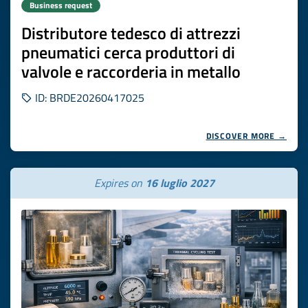
Business request
Distributore tedesco di attrezzi
pneumatici cerca produttori di
valvole e raccorderia in metallo
ID: BRDE20260417025
DISCOVER MORE →
Expires on
16 luglio 2027