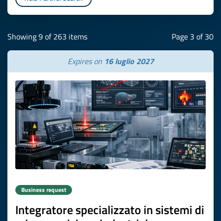
Showing 9 of 263 items
Page 3 of 30
Expires on
16 luglio 2027
Business request
Integratore specializzato in sistemi di