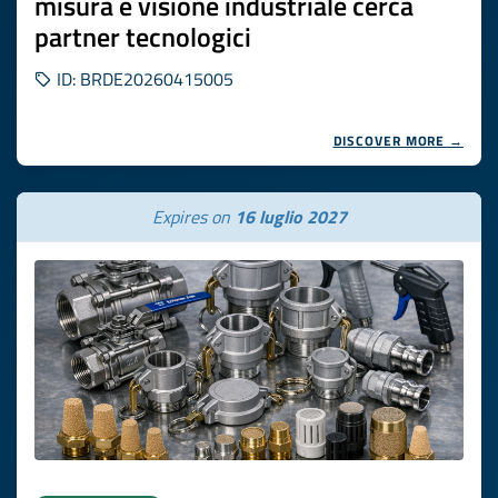
misura e visione industriale cerca
partner tecnologici
ID: BRDE20260415005
DISCOVER MORE →
Expires on
16 luglio 2027