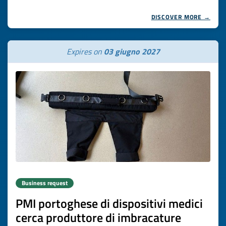
DISCOVER MORE →
Expires on
03 giugno 2027
Business request
PMI portoghese di dispositivi medici
cerca produttore di imbracature