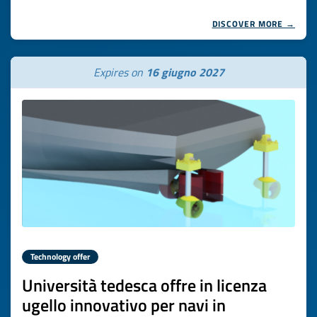
DISCOVER MORE →
Expires on
16 giugno 2027
Technology offer
Università tedesca offre in licenza
ugello innovativo per navi in