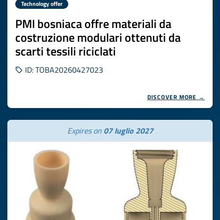
Technology offer
PMI bosniaca offre materiali da
costruzione modulari ottenuti da
scarti tessili riciclati
ID: TOBA20260427023
DISCOVER MORE →
Expires on
07 luglio 2027