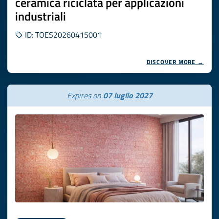
ceramica riciclata per applicazioni
industriali
ID: TOES20260415001
DISCOVER MORE →
Expires on
07 luglio 2027