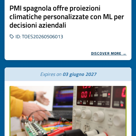
PMI spagnola offre proiezioni
climatiche personalizzate con ML per
decisioni aziendali
ID: TOES20260506013
DISCOVER MORE →
Expires on
03 giugno 2027