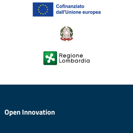
Open Innovation