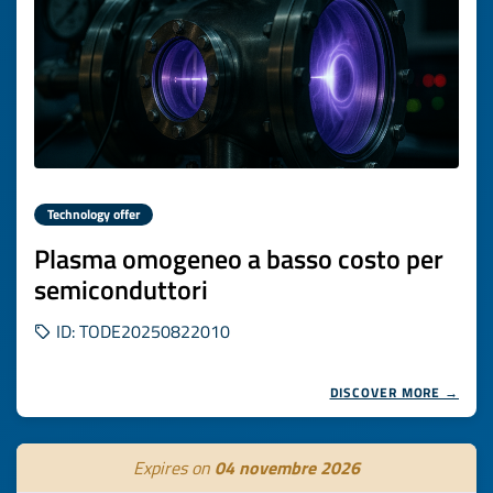
Technology offer
Plasma omogeneo a basso costo per
semiconduttori
ID: TODE20250822010
DISCOVER MORE →
Expires on
04 novembre 2026