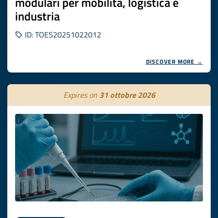
modulari per mobilità, logistica e
industria
ID: TOES20251022012
DISCOVER MORE →
Expires on
31 ottobre 2026