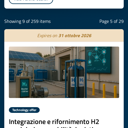
Showing 9 of 259 items
Page 5 of 29
Expires on
31 ottobre 2026
Technology offer
Integrazione e rifornimento H2