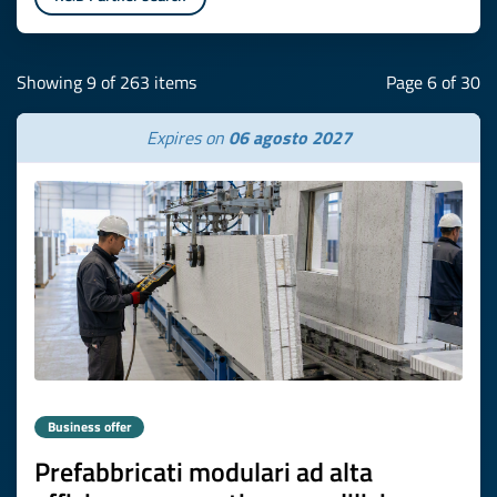
Showing 9 of 263 items
Page 6 of 30
Expires on
06 agosto 2027
Business offer
Prefabbricati modulari ad alta