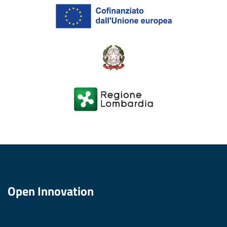
Open Innovation