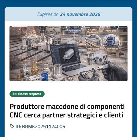
Expires on
24 novembre 2026
Business request
Produttore macedone di componenti
CNC cerca partner strategici e clienti
ID: BRMK20251124006