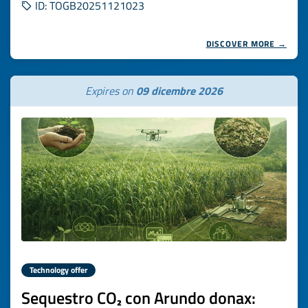
ID: TOGB20251121023
DISCOVER MORE →
Expires on
09 dicembre 2026
Technology offer
Sequestro CO₂ con Arundo donax: