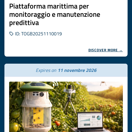
Piattaforma marittima per
monitoraggio e manutenzione
predittiva
ID: TOGB20251110019
DISCOVER MORE →
Expires on
11 novembre 2026