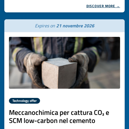
DISCOVER MORE →
Expires on
21 novembre 2026
Technology offer
Meccanochimica per cattura CO₂ e
SCM low-carbon nel cemento