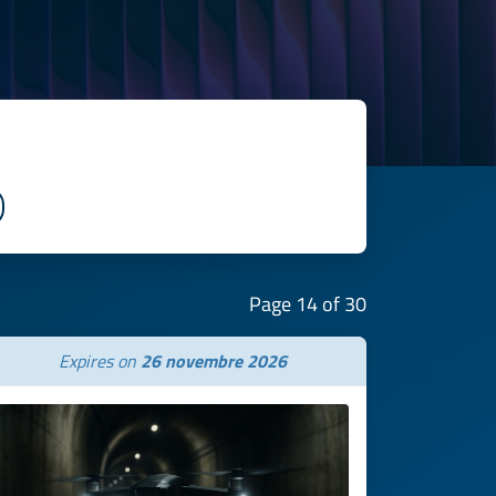
Page 14 of 30
Expires on
26 novembre 2026