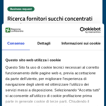
Business request
Ricerca fornitori succhi concentrati
premium
ID: BRES20251111013
Consenso
Dettagli
Informazioni sui cookie
DISCOVER MORE →
Questo sito web utilizza i cookie
Expires on
19 febbraio 2027
Questo Sito fa uso di cookie tecnici necessari al corretto
funzionamento delle pagine web e, previa accettazione
da parte dell’utente, per migliorare l’esperienza di
navigazione degli utenti ed ottimizzare l’utilizzo dei
servizi messi a disposizione. Selezionando “Accetta tutti”
si acconsente all’utilizzo di cookie profilazione prima
parte in generale cookie di terze parti. Chiudendo il