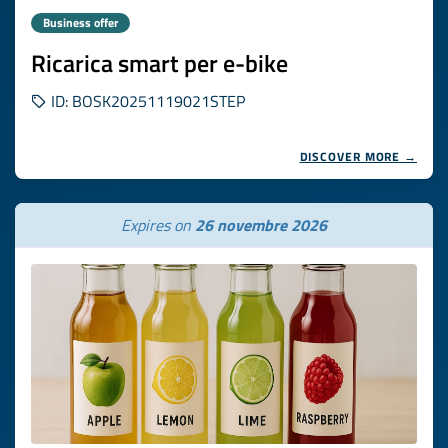
Business offer
Ricarica smart per e-bike
ID: BOSK20251119021STEP
DISCOVER MORE →
Expires on
26 novembre 2026