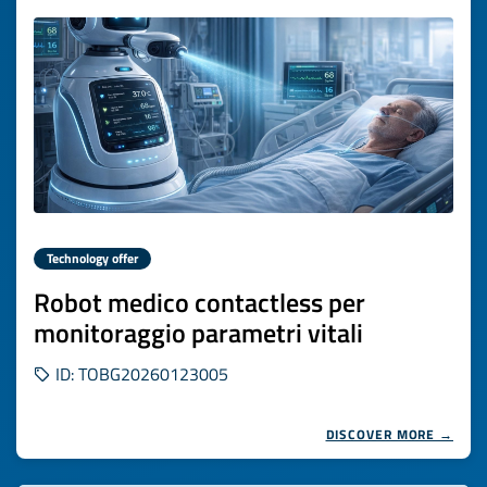
Technology offer
Robot medico contactless per
monitoraggio parametri vitali
ID: TOBG20260123005
DISCOVER MORE →