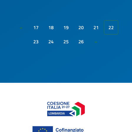
17
18
19
20
21
22
«
23
24
25
26
»