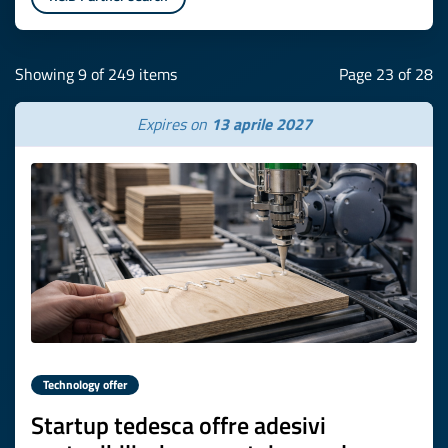
Showing 9 of 249 items
Page 23 of 28
Expires on
13 aprile 2027
Technology offer
Startup tedesca offre adesivi