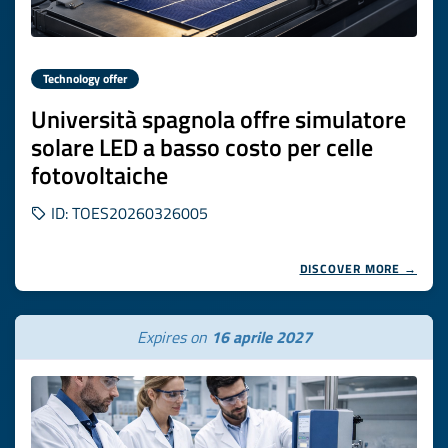
Technology offer
Università spagnola offre simulatore
solare LED a basso costo per celle
fotovoltaiche
ID: TOES20260326005
DISCOVER MORE →
Expires on
16 aprile 2027