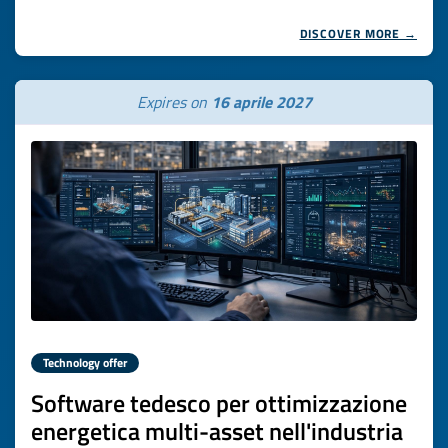
DISCOVER MORE →
Expires on
16 aprile 2027
Technology offer
Software tedesco per ottimizzazione
energetica multi-asset nell'industria