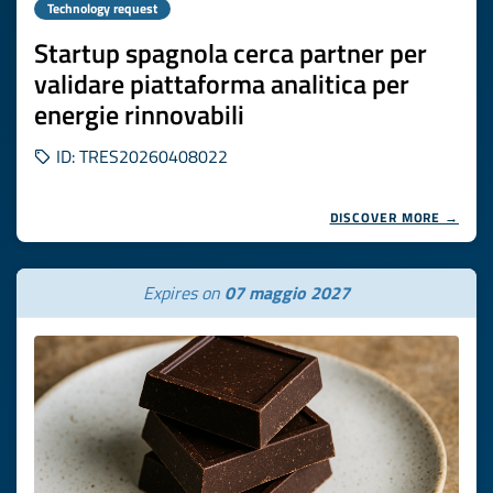
Technology request
Startup spagnola cerca partner per
validare piattaforma analitica per
energie rinnovabili
ID: TRES20260408022
DISCOVER MORE →
Expires on
07 maggio 2027