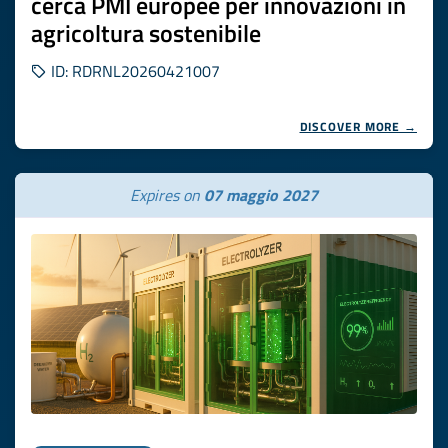
cerca PMI europee per innovazioni in
agricoltura sostenibile
ID: RDRNL20260421007
DISCOVER MORE →
Expires on
07 maggio 2027