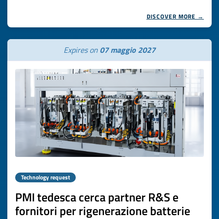
DISCOVER MORE →
Expires on
07 maggio 2027
Technology request
PMI tedesca cerca partner R&S e
fornitori per rigenerazione batterie