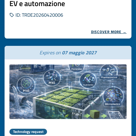
EV e automazione
ID: TRDE20260420006
DISCOVER MORE →
Expires on
07 maggio 2027
Technology request