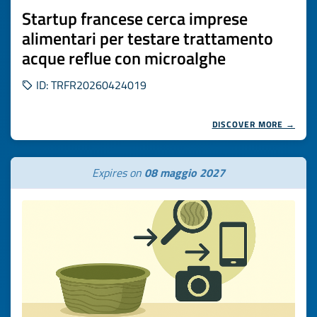
Startup francese cerca imprese
alimentari per testare trattamento
acque reflue con microalghe
ID: TRFR20260424019
DISCOVER MORE →
Expires on
08 maggio 2027