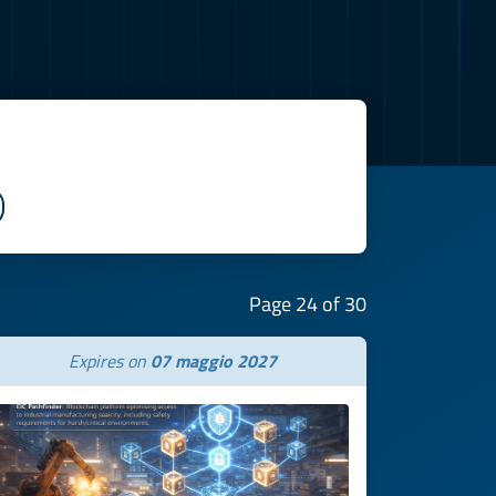
Page 24 of 30
Expires on
07 maggio 2027