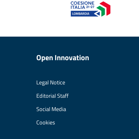
Open Innovation
Legal Notice
Editorial Staff
Social Media
Cookies