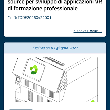
source per sviluppo di applicazioni VR
di formazione professionale
ID: TODE20260424001
DISCOVER MORE →
Expires on
03 giugno 2027