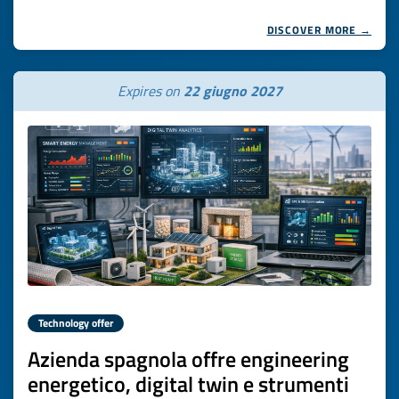
DISCOVER MORE →
Expires on
22 giugno 2027
Technology offer
Azienda spagnola offre engineering
energetico, digital twin e strumenti