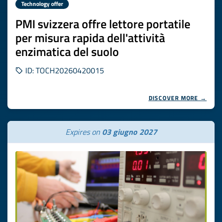
Technology offer
PMI svizzera offre lettore portatile
per misura rapida dell'attività
enzimatica del suolo
ID: TOCH20260420015
DISCOVER MORE →
Expires on
03 giugno 2027