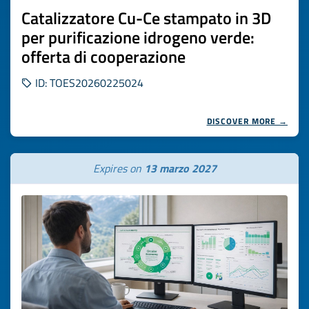
Catalizzatore Cu-Ce stampato in 3D
per purificazione idrogeno verde:
offerta di cooperazione
ID: TOES20260225024
DISCOVER MORE →
Expires on
13 marzo 2027