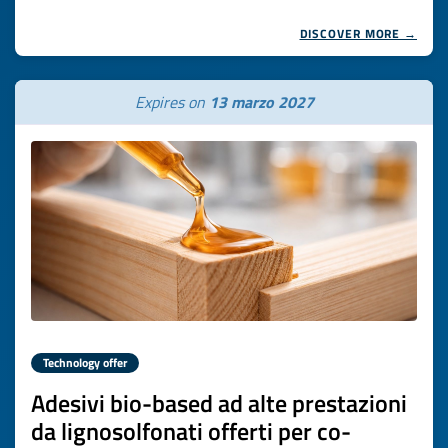
DISCOVER MORE →
Expires on
13 marzo 2027
Technology offer
Adesivi bio-based ad alte prestazioni
da lignosolfonati offerti per co-