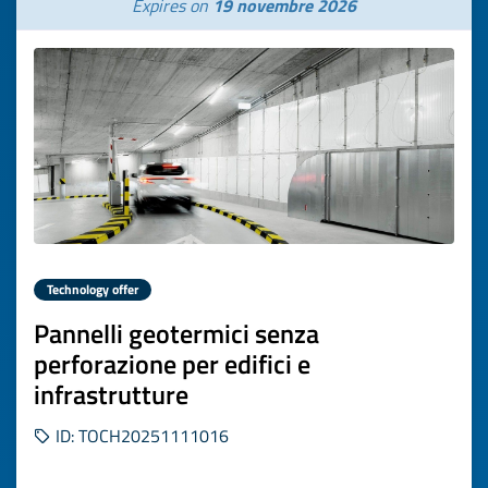
Expires on
19 novembre 2026
Technology offer
Pannelli geotermici senza
perforazione per edifici e
infrastrutture
ID: TOCH20251111016