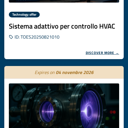
Technology offer
Sistema adattivo per controllo HVAC
ID: TOES20250821010
DISCOVER MORE →
Expires on
04 novembre 2026