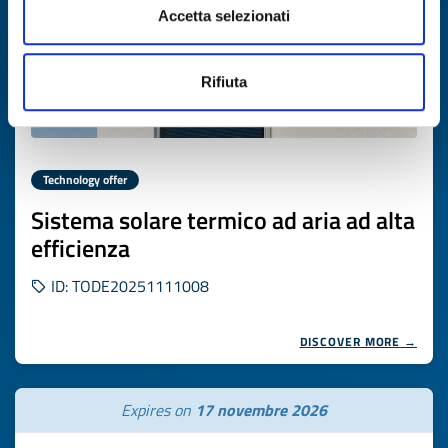
Accetta selezionati
Rifiuta
Technology offer
Sistema solare termico ad aria ad alta
efficienza
ID: TODE20251111008
DISCOVER MORE →
Expires on
17 novembre 2026