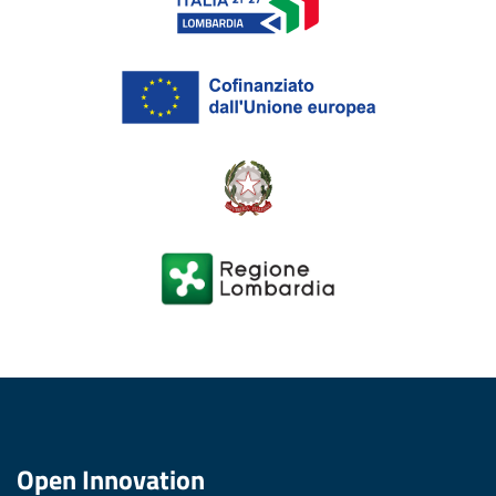
Open Innovation