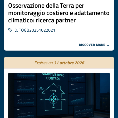
Osservazione della Terra per
monitoraggio costiero e adattamento
climatico: ricerca partner
ID: TOGB20251022021
DISCOVER MORE →
Expires on
31 ottobre 2026