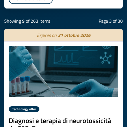
Showing 9 of 263 items
Page 3 of 30
Expires on
31 ottobre 2026
Technology offer
Diagnosi e terapia di neurotossicità