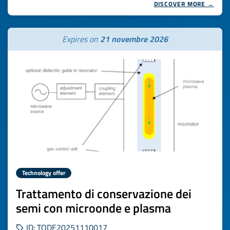
DISCOVER MORE →
Expires on
21 novembre 2026
Technology offer
Trattamento di conservazione dei
semi con microonde e plasma
ID: TODE20251110017