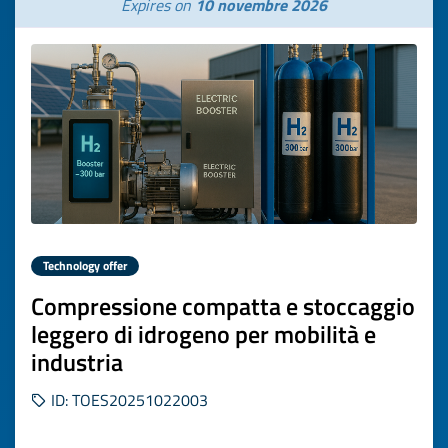
Expires on
10 novembre 2026
Technology offer
Compressione compatta e stoccaggio
leggero di idrogeno per mobilità e
industria
ID: TOES20251022003