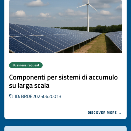
Business request
Componenti per sistemi di accumulo
su larga scala
ID: BRDE20250620013
DISCOVER MORE →