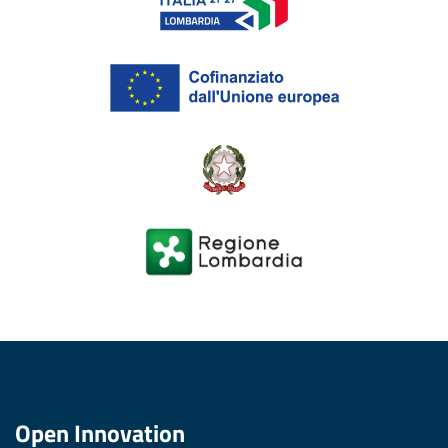
Open Innovation