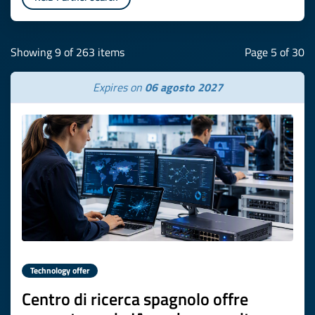
Showing 9 of 263 items
Page 5 of 30
Expires on
06 agosto 2027
Technology offer
Centro di ricerca spagnolo offre