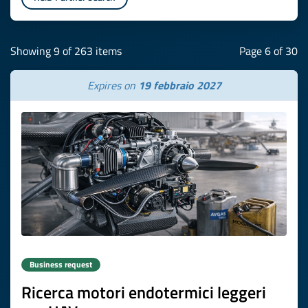
Showing 9 of 263 items
Page 6 of 30
Expires on
19 febbraio 2027
Business request
Ricerca motori endotermici leggeri