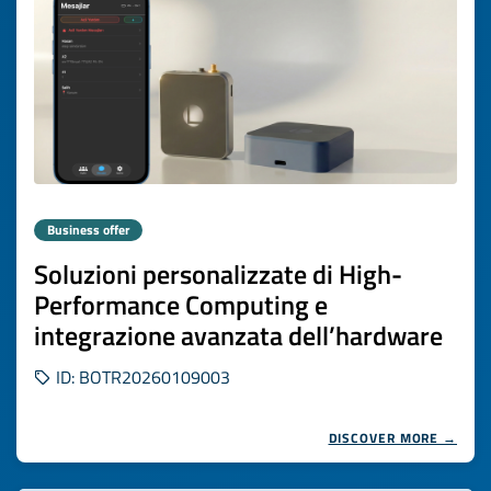
Business offer
Soluzioni personalizzate di High-
Performance Computing e
integrazione avanzata dell’hardware
ID: BOTR20260109003
DISCOVER MORE →