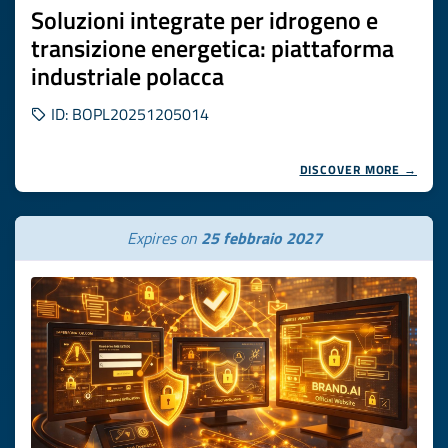
Soluzioni integrate per idrogeno e
transizione energetica: piattaforma
industriale polacca
ID: BOPL20251205014
DISCOVER MORE →
Expires on
25 febbraio 2027