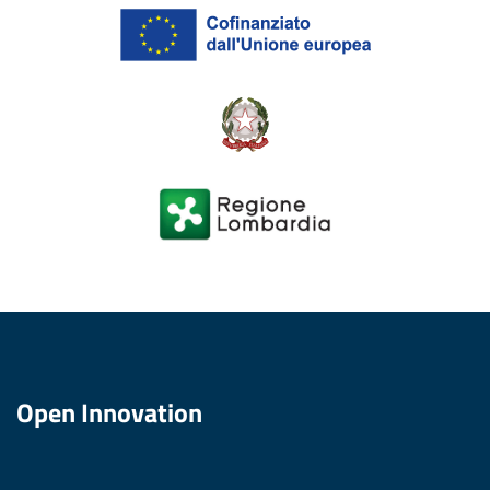
Open Innovation