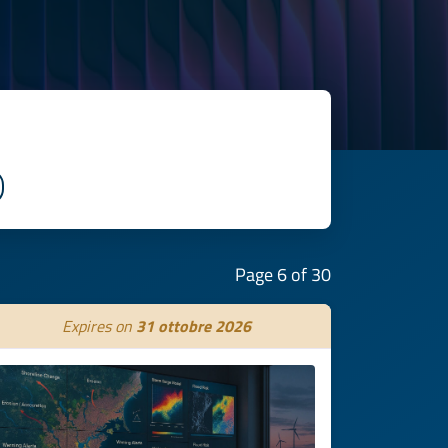
Page 6 of 30
Expires on
31 ottobre 2026