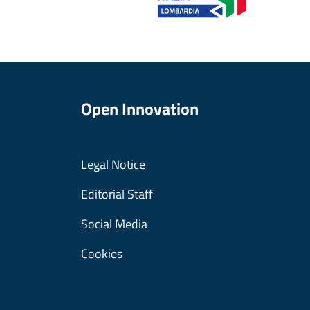
Open Innovation
Legal Notice
Editorial Staff
Social Media
Cookies