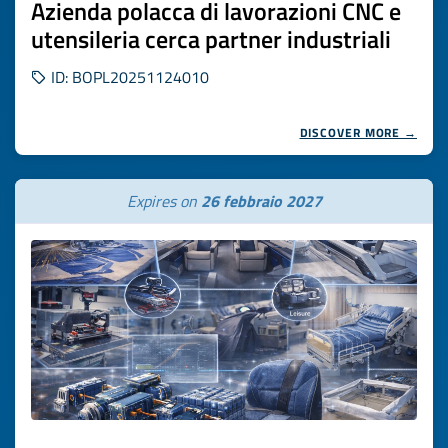
Azienda polacca di lavorazioni CNC e
utensileria cerca partner industriali
ID: BOPL20251124010
DISCOVER MORE →
Expires on
26 febbraio 2027