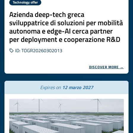
Technology offer
Azienda deep-tech greca
sviluppatrice di soluzioni per mobilità
autonoma e edge-AI cerca partner
per deployment e cooperazione R&D
ID: TOGR20260302013
DISCOVER MORE →
Expires on
12 marzo 2027