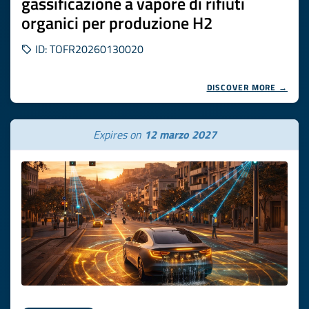
gassificazione a vapore di rifiuti
organici per produzione H2
ID: TOFR20260130020
DISCOVER MORE →
Expires on
12 marzo 2027