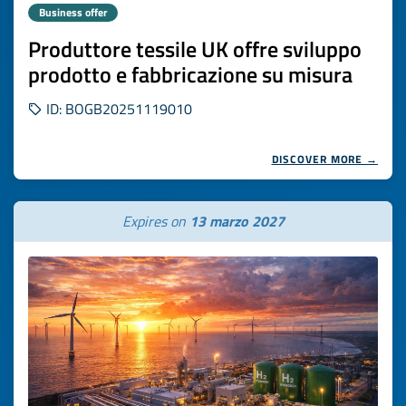
Business offer
Produttore tessile UK offre sviluppo
prodotto e fabbricazione su misura
ID: BOGB20251119010
DISCOVER MORE →
Expires on
13 marzo 2027