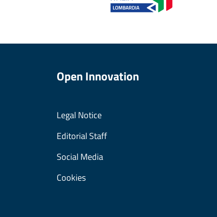
Open Innovation
Legal Notice
Editorial Staff
Social Media
Cookies