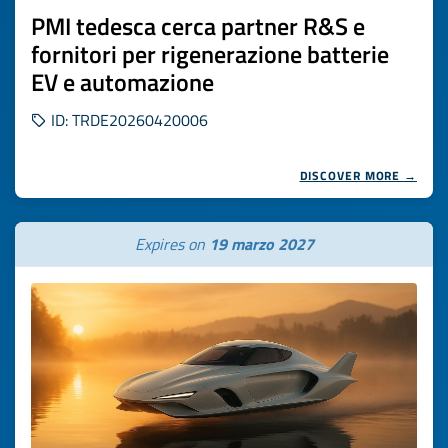
PMI tedesca cerca partner R&S e
fornitori per rigenerazione batterie
EV e automazione
ID: TRDE20260420006
DISCOVER MORE →
Expires on
19 marzo 2027