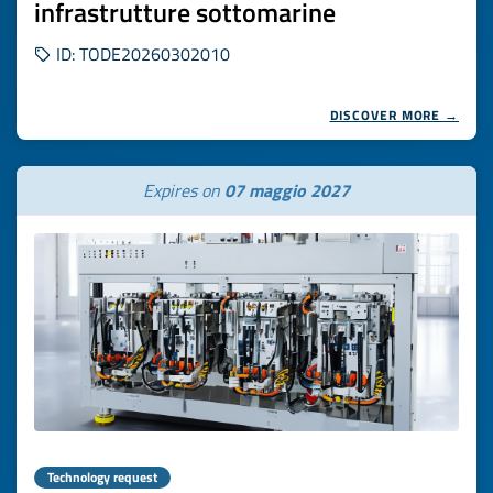
infrastrutture sottomarine
ID: TODE20260302010
DISCOVER MORE →
Expires on
07 maggio 2027
Technology request