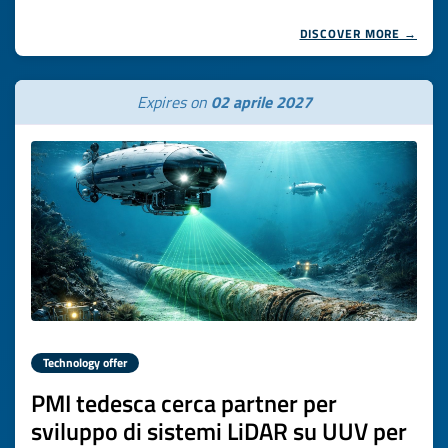
DISCOVER MORE →
Expires on
02 aprile 2027
Technology offer
PMI tedesca cerca partner per
sviluppo di sistemi LiDAR su UUV per