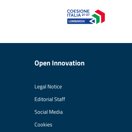
Open Innovation
Legal Notice
Editorial Staff
Social Media
Cookies