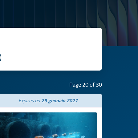
Page 20 of 30
Expires on
29 gennaio 2027