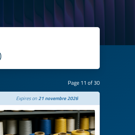
Page 11 of 30
Expires on
21 novembre 2026