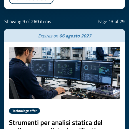
Showing 9 of 260 items
Page 13 of 29
Expires on
06 agosto 2027
Technology offer
Strumenti per analisi statica del