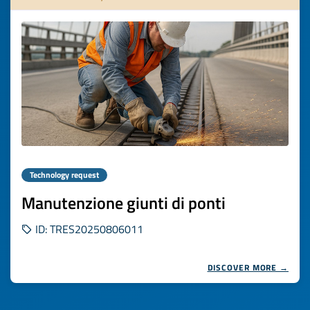
Technology request
Manutenzione giunti di ponti
ID: TRES20250806011
DISCOVER MORE →