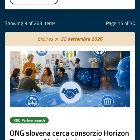
Showing 9 of 263 items
Page 15 of 30
Expires on
22 settembre 2026
R&D Partner search
ONG slovena cerca consorzio Horizon