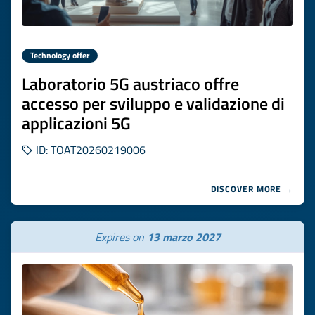
Technology offer
Laboratorio 5G austriaco offre
accesso per sviluppo e validazione di
applicazioni 5G
ID: TOAT20260219006
DISCOVER MORE →
Expires on
13 marzo 2027