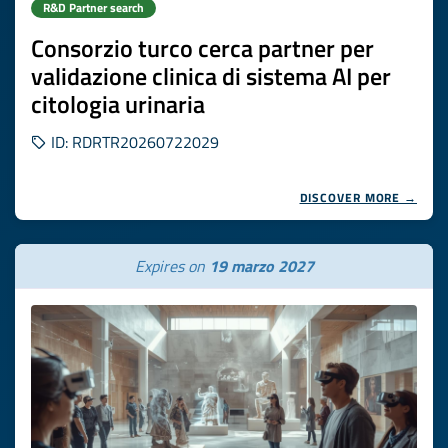
R&D Partner search
Consorzio turco cerca partner per
validazione clinica di sistema AI per
citologia urinaria
ID: RDRTR20260722029
DISCOVER MORE →
Expires on
19 marzo 2027