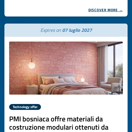
DISCOVER MORE →
Expires on
07 luglio 2027
Technology offer
PMI bosniaca offre materiali da
costruzione modulari ottenuti da