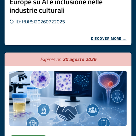
Europe su AI e inclusione nelle
industrie culturali
ID: RDRSI20260722025
DISCOVER MORE →
Expires on
20 agosto 2026