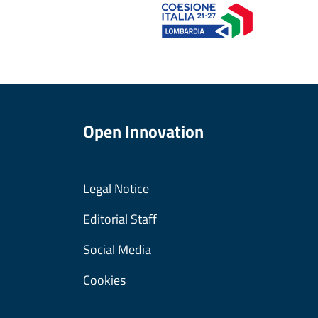
Open Innovation
Legal Notice
Editorial Staff
Social Media
Cookies