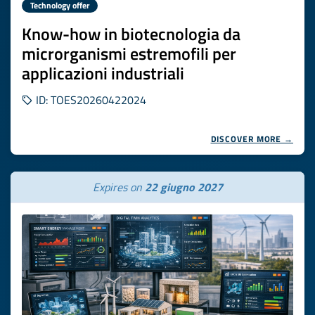
Technology offer
Know-how in biotecnologia da
microrganismi estremofili per
applicazioni industriali
ID: TOES20260422024
DISCOVER MORE →
Expires on
22 giugno 2027