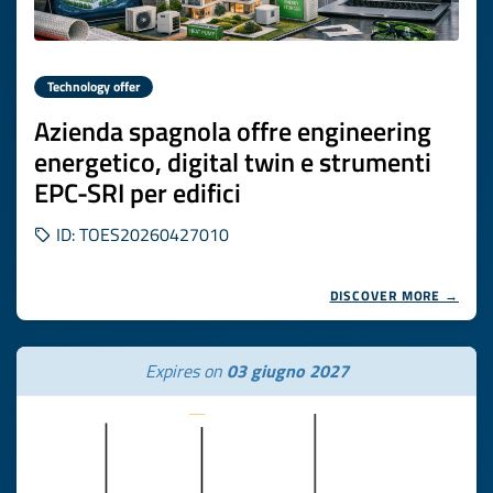
Technology offer
Azienda spagnola offre engineering
energetico, digital twin e strumenti
EPC-SRI per edifici
ID: TOES20260427010
DISCOVER MORE →
Expires on
03 giugno 2027