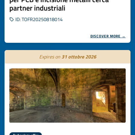
partner industriali
ID: TOFR20250818014
DISCOVER MORE →
Expires on
31 ottobre 2026