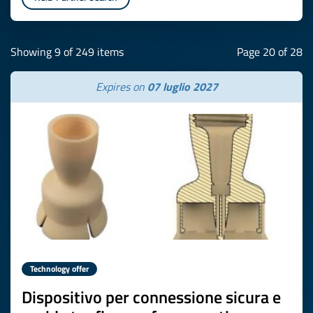
Showing 9 of 249 items
Page 20 of 28
Expires on
07 luglio 2027
Technology offer
Dispositivo per connessione sicura e