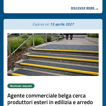
DISCOVER MORE →
Expires on
13 aprile 2027
Business request
Agente commerciale belga cerca
produttori esteri in edilizia e arredo