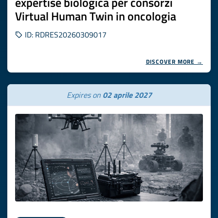
expertise biologica per consorzi
Virtual Human Twin in oncologia
ID: RDRES20260309017
DISCOVER MORE →
Expires on
02 aprile 2027