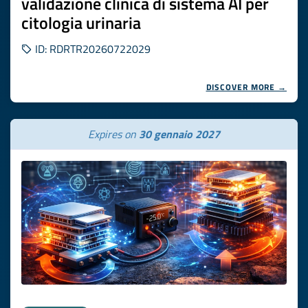
validazione clinica di sistema AI per
citologia urinaria
ID: RDRTR20260722029
DISCOVER MORE →
Expires on
30 gennaio 2027