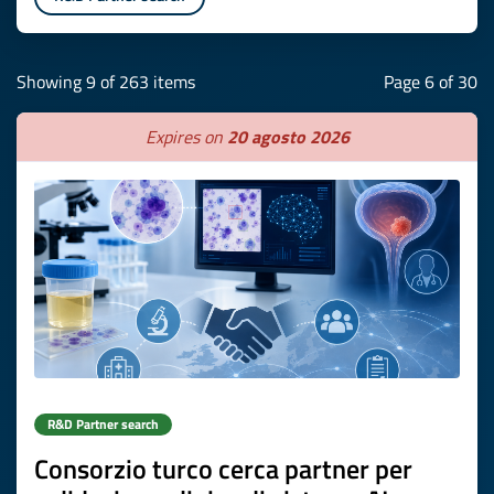
Showing 9 of 263 items
Page 6 of 30
Expires on
20 agosto 2026
R&D Partner search
Consorzio turco cerca partner per