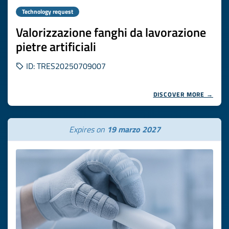
Technology request
Valorizzazione fanghi da lavorazione
pietre artificiali
ID: TRES20250709007
DISCOVER MORE →
Expires on
19 marzo 2027