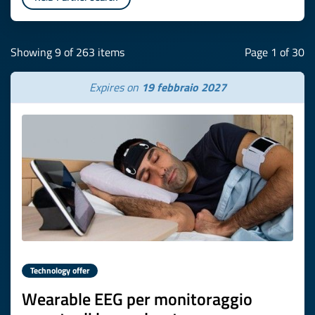
Showing 9 of 263 items
Page 1 of 30
Expires on
19 febbraio 2027
Technology offer
Wearable EEG per monitoraggio