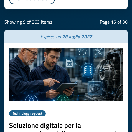
Showing 9 of 263 items
Page 16 of 30
Expires on
28 luglio 2027
Technology request
Soluzione digitale per la