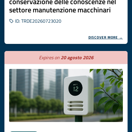
conservazione delle conoscenze nel
settore manutenzione macchinari
ID: TRDE20260723020
DISCOVER MORE →
Expires on
20 agosto 2026