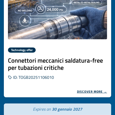
Technology offer
Connettori meccanici saldatura-free
per tubazioni critiche
ID: TOGB20251106010
DISCOVER MORE →
Expires on
30 gennaio 2027