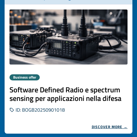
Business offer
Software Defined Radio e spectrum
sensing per applicazioni nella difesa
ID: BOGB20250901018
DISCOVER MORE →