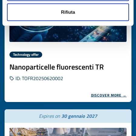
Rifiuta
Technology offer
Nanoparticelle fluorescenti TR
ID: TOFR20250620002
DISCOVER MORE →
Expires on
30 gennaio 2027