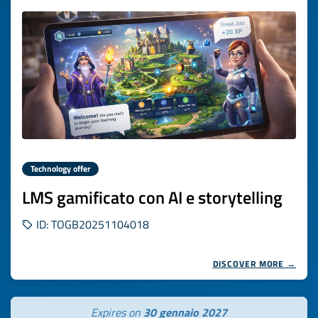
Technology offer
LMS gamificato con AI e storytelling
ID: TOGB20251104018
DISCOVER MORE →
Expires on
30 gennaio 2027