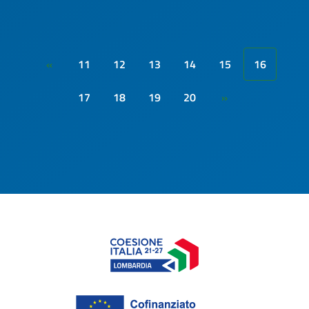
11
12
13
14
15
16
«
17
18
19
20
»