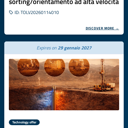
sorting/orientamento ad alta velocità
ID: TOLV20260114010
DISCOVER MORE →
Expires on
29 gennaio 2027
Technology offer