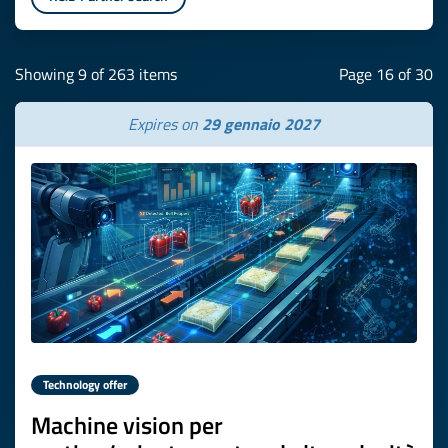
Showing 9 of 263 items
Page 16 of 30
Expires on
29 gennaio 2027
Technology offer
Machine vision per