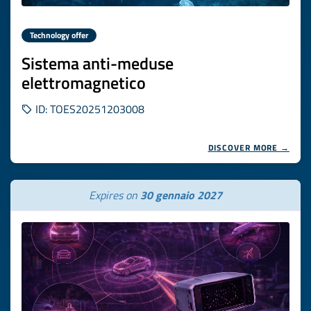
Technology offer
Sistema anti-meduse
elettromagnetico
ID: TOES20251203008
DISCOVER MORE →
Expires on
30 gennaio 2027