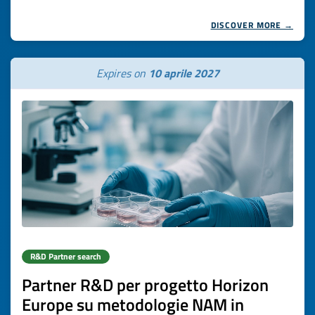
DISCOVER MORE →
Expires on
10 aprile 2027
R&D Partner search
Partner R&D per progetto Horizon
Europe su metodologie NAM in