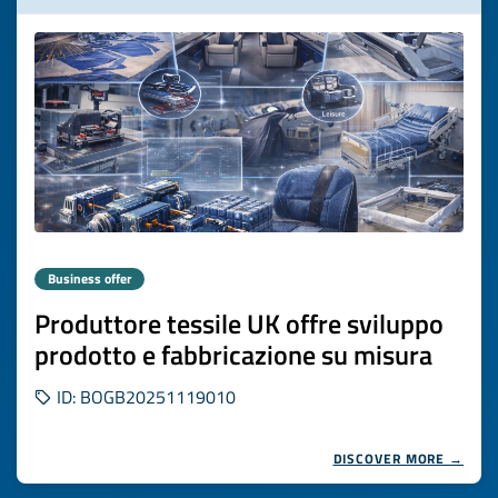
Business offer
Produttore tessile UK offre sviluppo
prodotto e fabbricazione su misura
ID: BOGB20251119010
DISCOVER MORE →