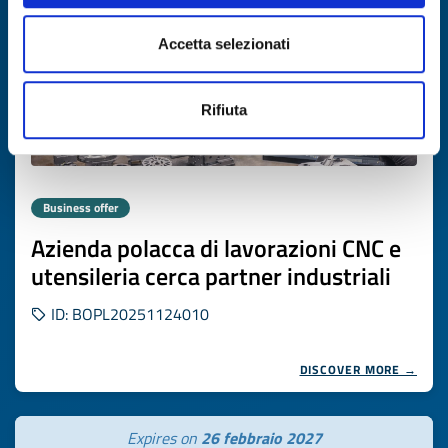
Accetta selezionati
Rifiuta
Business offer
Azienda polacca di lavorazioni CNC e
utensileria cerca partner industriali
ID: BOPL20251124010
DISCOVER MORE →
Expires on
26 febbraio 2027