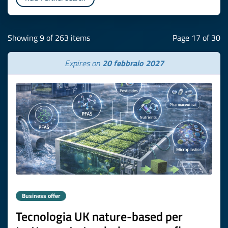
Showing 9 of 263 items
Page 17 of 30
Expires on
20 febbraio 2027
Business offer
Tecnologia UK nature-based per