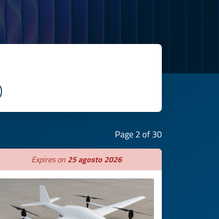
Page 2 of 30
Expires on
25 agosto 2026