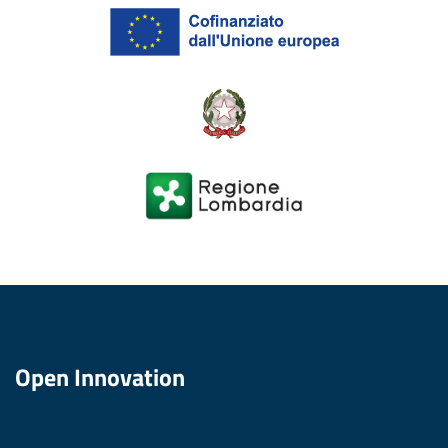
Open Innovation