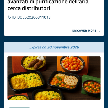
avanzati di purificazione dell’aria
cerca distributori
ID: BOES20260311013
DISCOVER MORE →
Expires on
20 novembre 2026