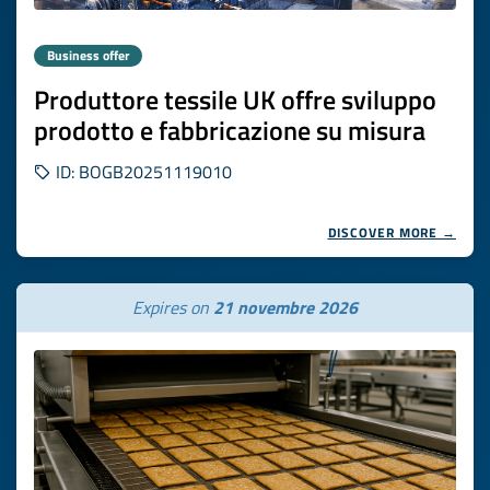
Business offer
Produttore tessile UK offre sviluppo
prodotto e fabbricazione su misura
ID: BOGB20251119010
DISCOVER MORE →
Expires on
21 novembre 2026