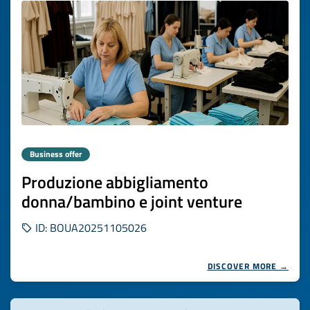
Business offer
Produzione abbigliamento
donna/bambino e joint venture
ID: BOUA20251105026
DISCOVER MORE →