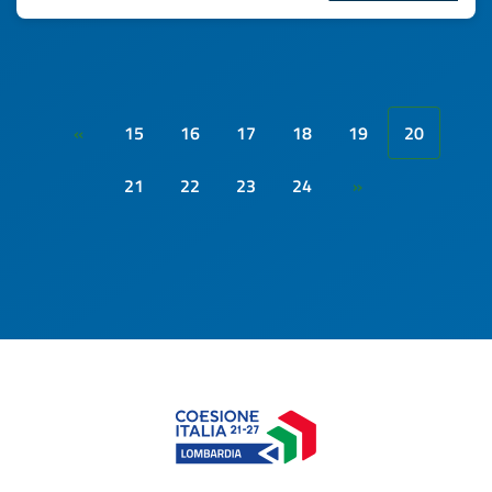
15
16
17
18
19
20
«
21
22
23
24
»