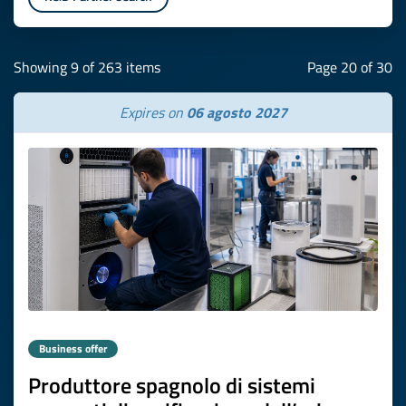
Showing 9 of 263 items
Page 20 of 30
Expires on
06 agosto 2027
Business offer
Produttore spagnolo di sistemi