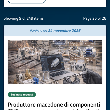
Showing 9 of 249 items
Page 25 of 28
Expires on
24 novembre 2026
Business request
Produttore macedone di componenti