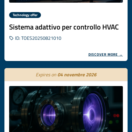
Technology offer
Sistema adattivo per controllo HVAC
ID: TOES20250821010
DISCOVER MORE →
Expires on
04 novembre 2026