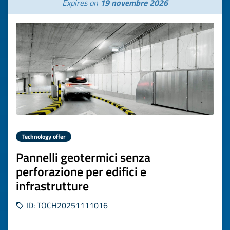
Expires on
19 novembre 2026
Technology offer
Pannelli geotermici senza
perforazione per edifici e
infrastrutture
ID: TOCH20251111016