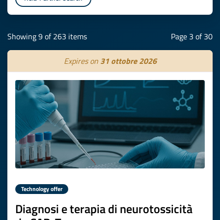
Showing 9 of 263 items
Page 3 of 30
Expires on
31 ottobre 2026
Technology offer
Diagnosi e terapia di neurotossicità