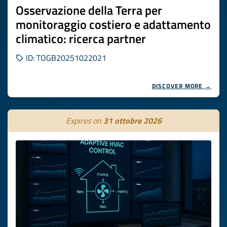
Osservazione della Terra per
monitoraggio costiero e adattamento
climatico: ricerca partner
ID: TOGB20251022021
DISCOVER MORE →
Expires on
31 ottobre 2026