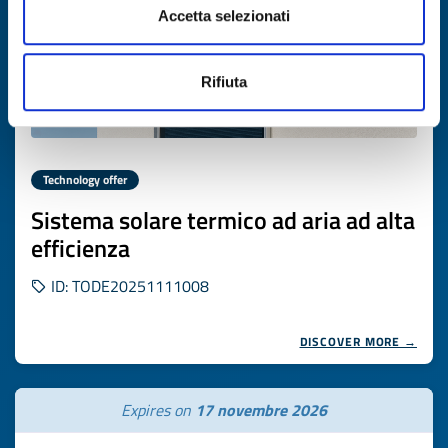
Accetta selezionati
Rifiuta
Technology offer
Sistema solare termico ad aria ad alta
efficienza
ID: TODE20251111008
DISCOVER MORE →
Expires on
17 novembre 2026