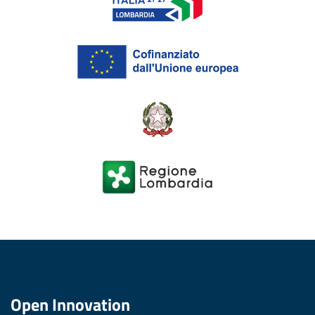
Open Innovation