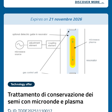
DISCOVER MORE →
Expires on
21 novembre 2026
Technology offer
Trattamento di conservazione dei
semi con microonde e plasma
ID: TODE20251110017