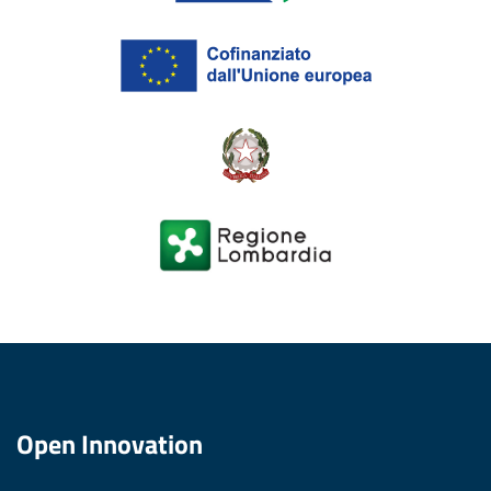
Open Innovation