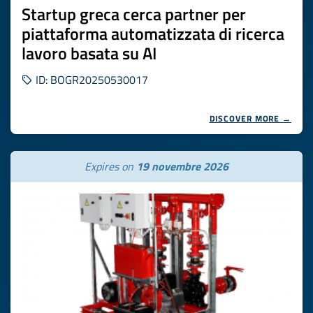
Startup greca cerca partner per
piattaforma automatizzata di ricerca
lavoro basata su AI
ID: BOGR20250530017
DISCOVER MORE →
Expires on
19 novembre 2026