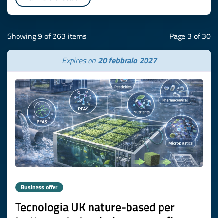
Showing 9 of 263 items
Page 3 of 30
Expires on
20 febbraio 2027
Business offer
Tecnologia UK nature-based per