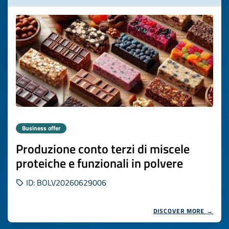
Business offer
Produzione conto terzi di miscele
proteiche e funzionali in polvere
ID: BOLV20260629006
DISCOVER MORE →