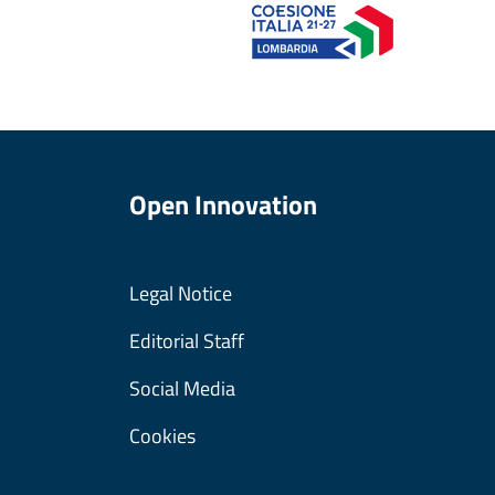
Open Innovation
Legal Notice
Editorial Staff
Social Media
Cookies