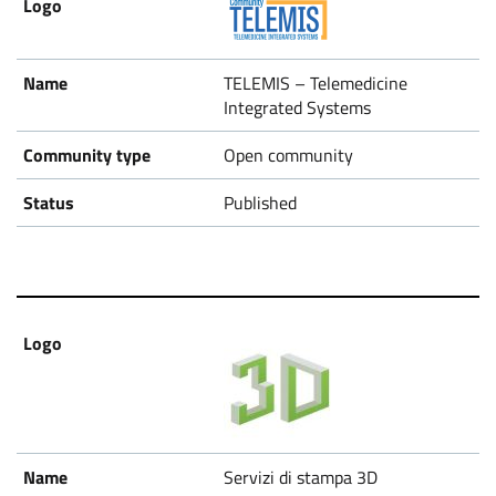
TELEMIS – Telemedicine
Integrated Systems
Open community
Published
Servizi di stampa 3D