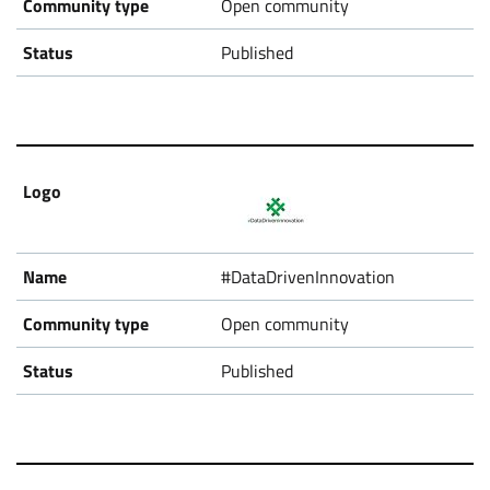
Open community
Published
#DataDrivenInnovation
Open community
Published