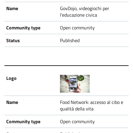
GovDojo, videogiochi per
l'educazione civica
Open community
Published
Food Network: accesso al cibo e
qualità della vita
Open community