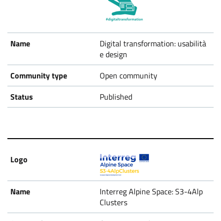
Digital transformation: usabilità
e design
Open community
Published
Interreg Alpine Space: S3-4Alp
Clusters