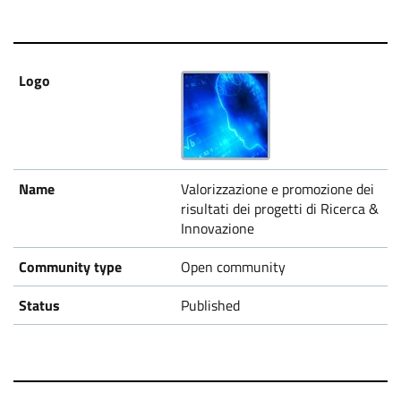
Valorizzazione e promozione dei
risultati dei progetti di Ricerca &
Innovazione
Open community
Published