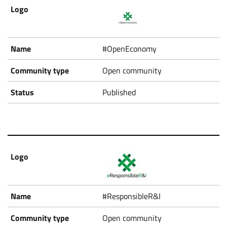
#OpenEconomy
Open community
Published
#ResponsibleR&I
Open community