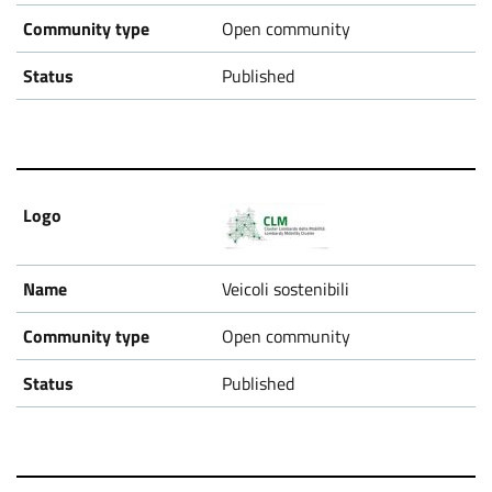
Open community
Published
Veicoli sostenibili
Open community
Published