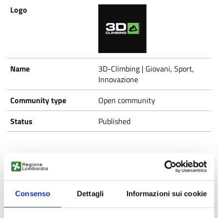
3D-Climbing | Giovani, Sport,
Innovazione
Open community
Published
Consenso
Dettagli
Informazioni sui cookie