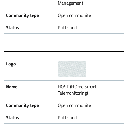
Management
Open community
Published
HOST (HOme Smart
Telemonitoring)
Open community
Published