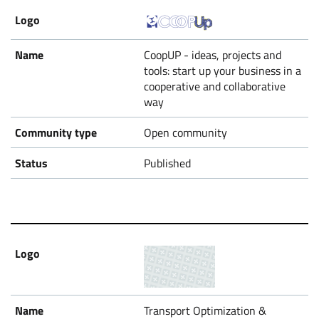
CoopUP - ideas, projects and
tools: start up your business in a
cooperative and collaborative
way
Open community
Published
Transport Optimization &