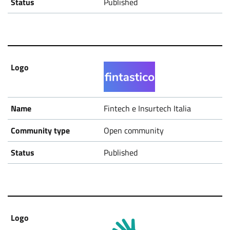
Published
Fintech e Insurtech Italia
Open community
Published