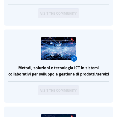
VISIT THE COMMUNITY
Metodi, soluzioni e tecnologia ICT in sistemi
collaborativi per sviluppo e gestione di prodotti/servizi
VISIT THE COMMUNITY