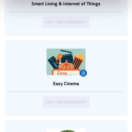
Smart Living & Internet of Things
VISIT THE COMMUNITY
Easy Cinema
VISIT THE COMMUNITY