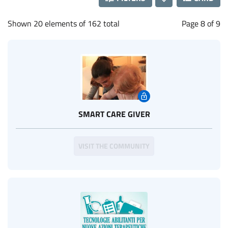
Shown 20 elements of 162 total
Page 8 of 9
SMART CARE GIVER
VISIT THE COMMUNITY