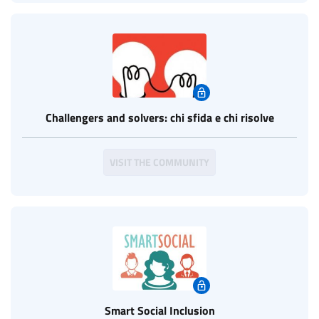
Challengers and solvers: chi sfida e chi risolve
VISIT THE COMMUNITY
Smart Social Inclusion