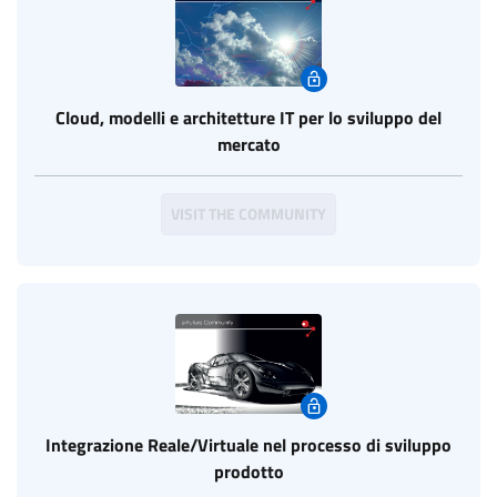
Cloud, modelli e architetture IT per lo sviluppo del
mercato
VISIT THE COMMUNITY
Integrazione Reale/Virtuale nel processo di sviluppo
prodotto