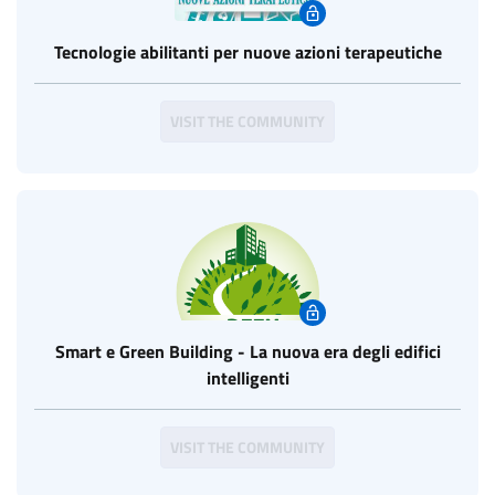
Tecnologie abilitanti per nuove azioni terapeutiche
VISIT THE COMMUNITY
Smart e Green Building - La nuova era degli edifici
intelligenti
VISIT THE COMMUNITY