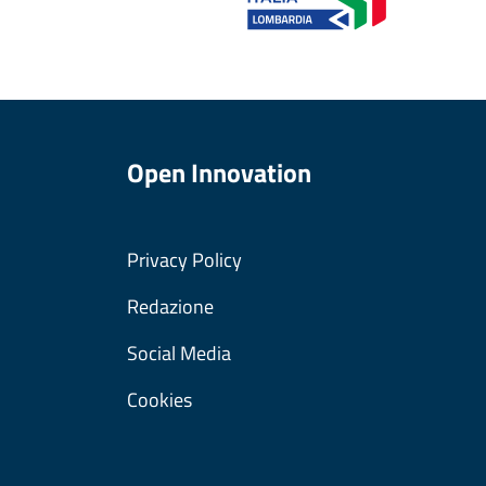
Open Innovation
Privacy Policy
Redazione
Social Media
Cookies