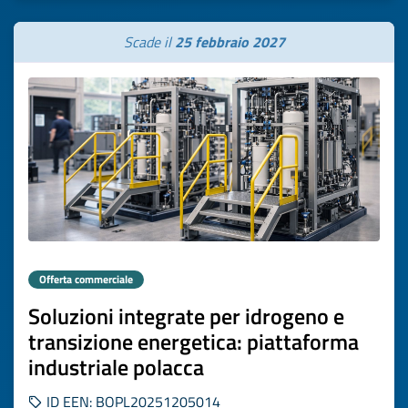
Scade il
25 febbraio 2027
Offerta commerciale
Soluzioni integrate per idrogeno e
transizione energetica: piattaforma
industriale polacca
ID EEN: BOPL20251205014