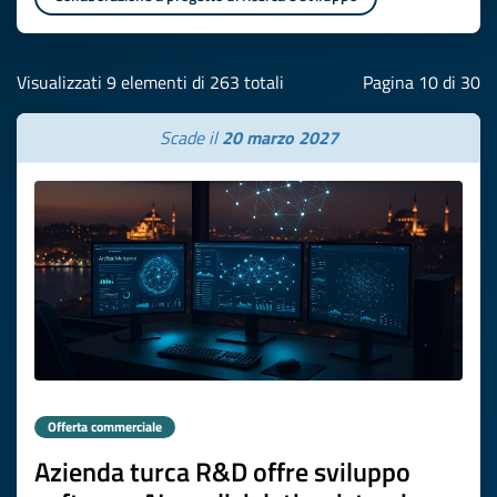
Visualizzati 9 elementi di 263 totali
Pagina 10 di 30
Scade il
20 marzo 2027
Offerta commerciale
Azienda turca R&D offre sviluppo