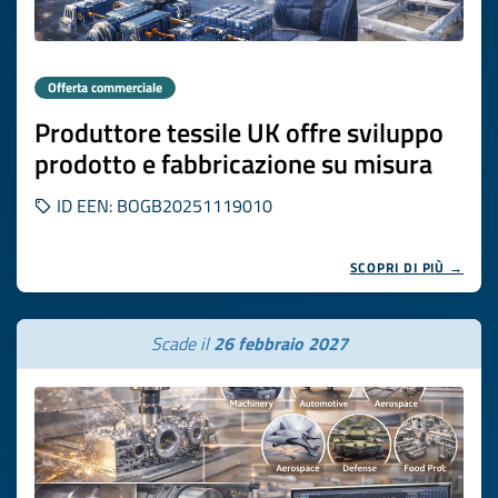
Offerta commerciale
Produttore tessile UK offre sviluppo
prodotto e fabbricazione su misura
ID EEN: BOGB20251119010
SCOPRI DI PIÙ →
Scade il
26 febbraio 2027