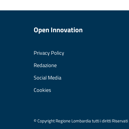
Open Innovation
Privacy Policy
Redazione
Social Media
Cookies
© Copyright Regione Lombardia tutti i diritti Riser