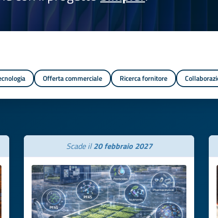
tecnologia
Offerta commerciale
Ricerca fornitore
Collaborazi
Scade il
20 febbraio 2027