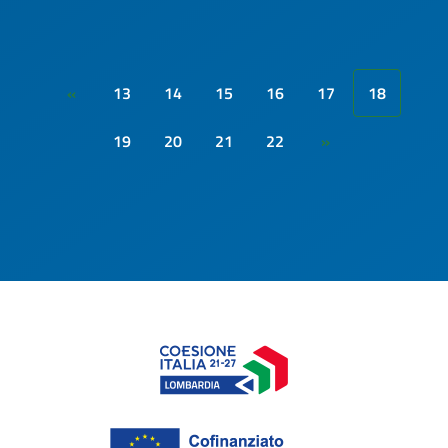
13
14
15
16
17
18
«
19
20
21
22
»