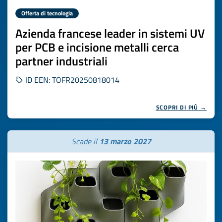
Offerta di tecnologia
Azienda francese leader in sistemi UV
per PCB e incisione metalli cerca
partner industriali
ID EEN: TOFR20250818014
SCOPRI DI PIÙ →
Scade il
13 marzo 2027