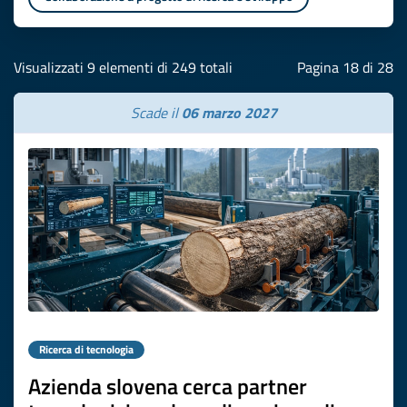
Visualizzati 9 elementi di 249 totali
Pagina 18 di 28
Scade il
06 marzo 2027
Ricerca di tecnologia
Azienda slovena cerca partner