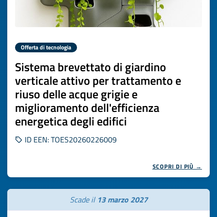
Offerta di tecnologia
Sistema brevettato di giardino
verticale attivo per trattamento e
riuso delle acque grigie e
miglioramento dell'efficienza
energetica degli edifici
ID EEN: TOES20260226009
SCOPRI DI PIÙ →
Scade il
13 marzo 2027